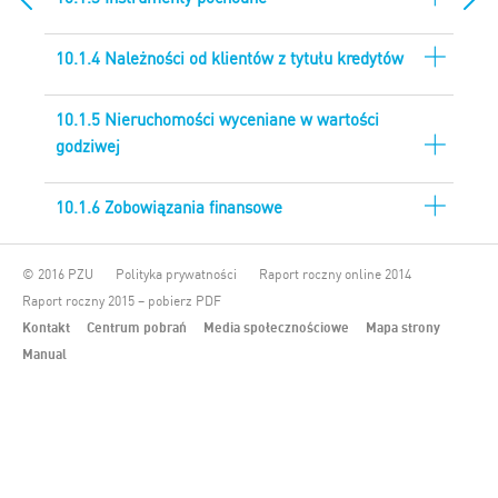
10.1.4 Należności od klientów z tytułu kredytów
10.1.5 Nieruchomości wyceniane w wartości
godziwej
10.1.6 Zobowiązania finansowe
© 2016 PZU
Polityka prywatności
Raport roczny online 2014
Raport roczny 2015 – pobierz PDF
Kontakt
Centrum pobrań
Media społecznościowe
Mapa strony
Manual