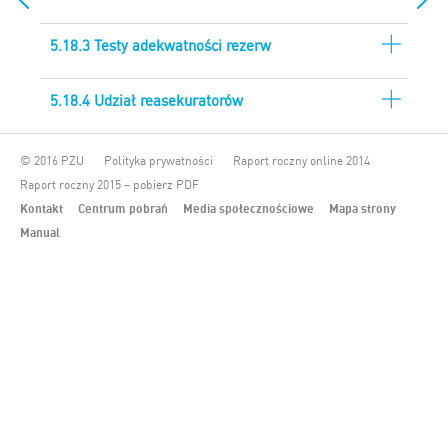
5.18.3 Testy adekwatności rezerw
5.18.4 Udział reasekuratorów
© 2016 PZU
Polityka prywatności
Raport roczny online 2014
Raport roczny 2015 – pobierz PDF
Kontakt
Centrum pobrań
Media społecznościowe
Mapa strony
Manual