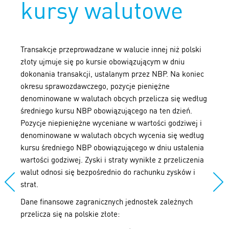
kursy walutowe
Transakcje przeprowadzane w walucie innej niż polski
złoty ujmuje się po kursie obowiązującym w dniu
dokonania transakcji, ustalanym przez NBP. Na koniec
okresu sprawozdawczego, pozycje pieniężne
denominowane w walutach obcych przelicza się według
średniego kursu NBP obowiązującego na ten dzień.
Pozycje niepieniężne wyceniane w wartości godziwej i
denominowane w walutach obcych wycenia się według
kursu średniego NBP obowiązującego w dniu ustalenia
wartości godziwej. Zyski i straty wynikłe z przeliczenia
walut odnosi się bezpośrednio do rachunku zysków i
strat.
Dane finansowe zagranicznych jednostek zależnych
przelicza się na polskie złote: