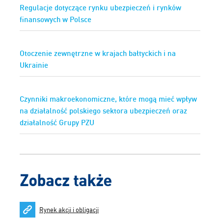
Regulacje dotyczące rynku ubezpieczeń i rynków
finansowych w Polsce
Otoczenie zewnętrzne w krajach bałtyckich i na
Ukrainie
Czynniki makroekonomiczne, które mogą mieć wpływ
na działalność polskiego sektora ubezpieczeń oraz
działalność Grupy PZU
Zobacz także
Rynek akcji i obligacji