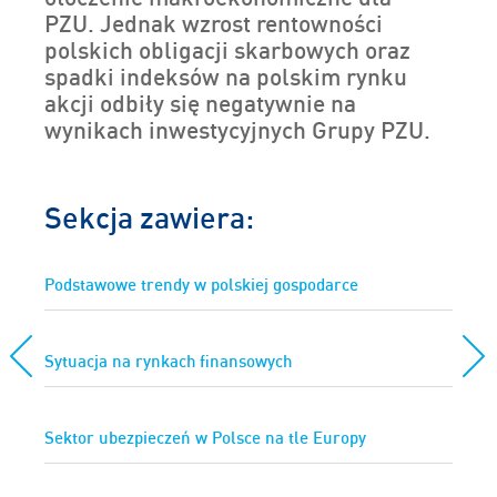
PZU. Jednak wzrost rentowności
polskich obligacji skarbowych oraz
spadki indeksów na polskim rynku
akcji odbiły się negatywnie na
wynikach inwestycyjnych Grupy PZU.
Sekcja zawiera:
Podstawowe trendy w polskiej gospodarce
Sytuacja na rynkach finansowych
Sektor ubezpieczeń w Polsce na tle Europy