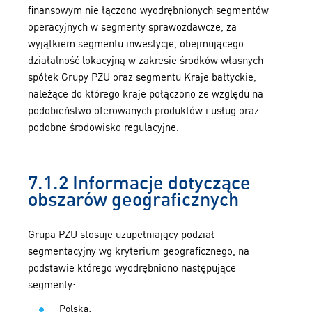
finansowym nie łączono wyodrębnionych segmentów
operacyjnych w segmenty sprawozdawcze, za
wyjątkiem segmentu inwestycje, obejmującego
działalność lokacyjną w zakresie środków własnych
spółek Grupy PZU oraz segmentu Kraje bałtyckie,
należące do którego kraje połączono ze względu na
podobieństwo oferowanych produktów i usług oraz
podobne środowisko regulacyjne.
7.1.2 Informacje dotyczące
obszarów geograficznych
Grupa PZU stosuje uzupełniający podział
segmentacyjny wg kryterium geograficznego, na
podstawie którego wyodrębniono następujące
segmenty:
Polska;