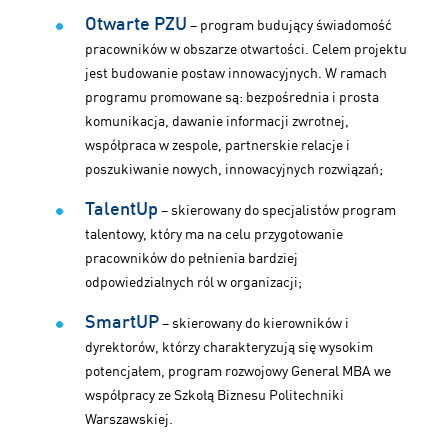
Otwarte PZU
– program budujący świadomość
pracowników w obszarze otwartości. Celem projektu
jest budowanie postaw innowacyjnych. W ramach
programu promowane są: bezpośrednia i prosta
komunikacja, dawanie informacji zwrotnej,
współpraca w zespole, partnerskie relacje i
poszukiwanie nowych, innowacyjnych rozwiązań;
TalentUp
– skierowany do specjalistów program
talentowy, który ma na celu przygotowanie
pracowników do pełnienia bardziej
odpowiedzialnych ról w organizacji;
SmartUP
– skierowany do kierowników i
dyrektorów, którzy charakteryzują się wysokim
potencjałem, program rozwojowy General MBA we
współpracy ze Szkołą Biznesu Politechniki
Warszawskiej.