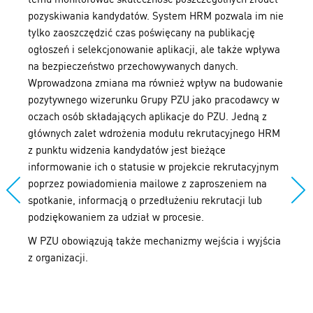
pozyskiwania kandydatów. System HRM pozwala im nie
tylko zaoszczędzić czas poświęcany na publikację
ogłoszeń i selekcjonowanie aplikacji, ale także wpływa
na bezpieczeństwo przechowywanych danych.
Wprowadzona zmiana ma również wpływ na budowanie
pozytywnego wizerunku Grupy PZU jako pracodawcy w
oczach osób składających aplikacje do PZU. Jedną z
głównych zalet wdrożenia modułu rekrutacyjnego HRM
z punktu widzenia kandydatów jest bieżące
informowanie ich o statusie w projekcie rekrutacyjnym
poprzez powiadomienia mailowe z zaproszeniem na
spotkanie, informacją o przedłużeniu rekrutacji lub
podziękowaniem za udział w procesie.
W PZU obowiązują także mechanizmy wejścia i wyjścia
z organizacji.