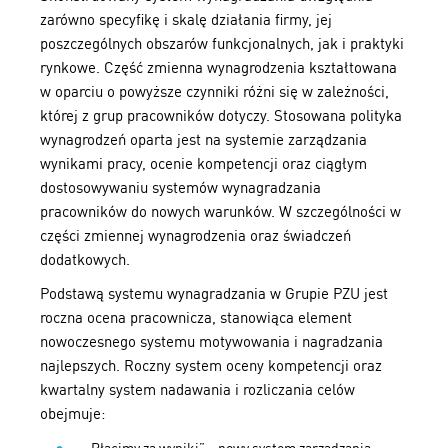
zarówno specyfikę i skalę działania firmy, jej
poszczególnych obszarów funkcjonalnych, jak i praktyki
rynkowe. Część zmienna wynagrodzenia kształtowana
w oparciu o powyższe czynniki różni się w zależności,
której z grup pracowników dotyczy. Stosowana polityka
wynagrodzeń oparta jest na systemie zarządzania
wynikami pracy, ocenie kompetencji oraz ciągłym
dostosowywaniu systemów wynagradzania
pracowników do nowych warunków. W szczególności w
części zmiennej wynagrodzenia oraz świadczeń
dodatkowych.
Podstawą systemu wynagradzania w Grupie PZU jest
roczna ocena pracownicza, stanowiąca element
nowoczesnego systemu motywowania i nagradzania
najlepszych. Roczny system oceny kompetencji oraz
kwartalny system nadawania i rozliczania celów
obejmuje: