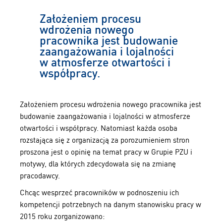
Założeniem procesu
wdrożenia nowego
pracownika jest budowanie
zaangażowania i lojalności
w atmosferze otwartości i
współpracy.
Założeniem procesu wdrożenia nowego pracownika jest
budowanie zaangażowania i lojalności w atmosferze
otwartości i współpracy. Natomiast każda osoba
rozstająca się z organizacją za porozumieniem stron
proszona jest o opinię na temat pracy w Grupie PZU i
motywy, dla których zdecydowała się na zmianę
pracodawcy.
Chcąc wesprzeć pracowników w podnoszeniu ich
kompetencji potrzebnych na danym stanowisku pracy w
2015 roku zorganizowano: