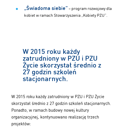
„Świadoma siebie”
– program rozwojowy dla
kobiet w ramach Stowarzyszenia „Kobiety PZU”.
W 2015 roku każdy
zatrudniony w PZU i PZU
Życie skorzystał średnio z
27 godzin szkoleń
stacjonarnych.
W 2015 roku każdy zatrudniony w PZU i PZU Życie
skorzystał średnio z 27 godzin szkoleń stacjonarnych.
Ponadto, w ramach budowy nowej kultury
organizacyjnej, kontynuowano realizację trzech
projektów: