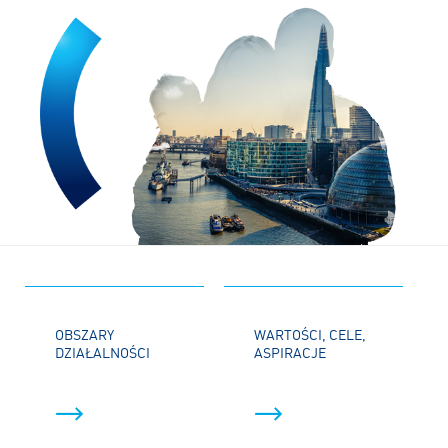
OBSZARY
WARTOŚCI, CELE,
DZIAŁALNOŚCI
ASPIRACJE