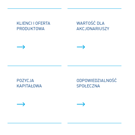
KLIENCI I OFERTA
WARTOŚĆ DLA
PRODUKTOWA
AKCJONARIUSZY
POZYCJA
ODPOWIEDZIALNOŚĆ
KAPITAŁOWA
SPOŁECZNA