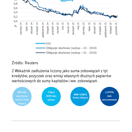
Źródło: Reuters
2 Wskaźnik zadłużenia liczony jako suma zobowiązań z tyt.
kredytów, pożyczek oraz emisji własnych dłużnych papierów
wartościowych do sumy kapitałów i ww. zobowiązań.