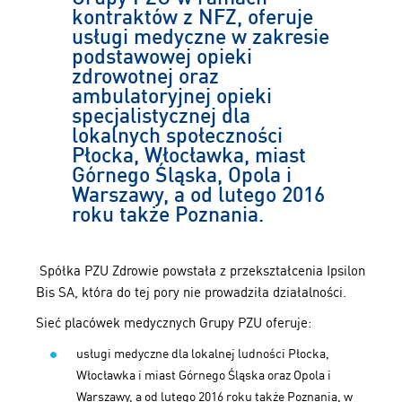
kontraktów z NFZ, oferuje
usługi medyczne w zakresie
podstawowej opieki
zdrowotnej oraz
ambulatoryjnej opieki
specjalistycznej dla
lokalnych społeczności
Płocka, Włocławka, miast
Górnego Śląska, Opola i
Warszawy, a od lutego 2016
roku także Poznania.
Spółka PZU Zdrowie powstała z przekształcenia Ipsilon
Bis SA, która do tej pory nie prowadziła działalności.
Sieć placówek medycznych Grupy PZU oferuje:
usługi medyczne dla lokalnej ludności Płocka,
Włocławka i miast Górnego Śląska oraz Opola i
Warszawy, a od lutego 2016 roku także Poznania, w