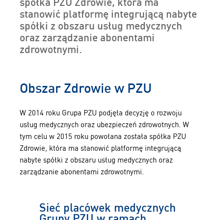
spółka PZU Zdrowie, która ma
stanowić platformę integrującą nabyte
spółki z obszaru usług medycznych
oraz zarządzanie abonentami
zdrowotnymi.
Obszar Zdrowie w PZU
W 2014 roku Grupa PZU podjęła decyzję o rozwoju
usług medycznych oraz ubezpieczeń zdrowotnych. W
tym celu w 2015 roku powołana została spółka PZU
Zdrowie, która ma stanowić platformę integrującą
nabyte spółki z obszaru usług medycznych oraz
zarządzanie abonentami zdrowotnymi.
Sieć placówek medycznych
Grupy PZU w ramach