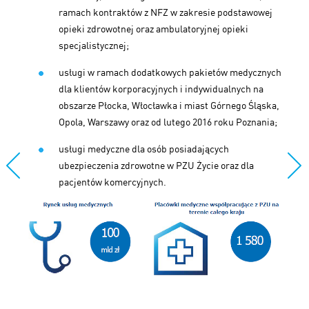
ramach kontraktów z NFZ w zakresie podstawowej
opieki zdrowotnej oraz ambulatoryjnej opieki
specjalistycznej;
usługi w ramach dodatkowych pakietów medycznych
dla klientów korporacyjnych i indywidualnych na
obszarze Płocka, Włocławka i miast Górnego Śląska,
Opola, Warszawy oraz od lutego 2016 roku Poznania;
usługi medyczne dla osób posiadających
ubezpieczenia zdrowotne w PZU Życie oraz dla
pacjentów komercyjnych.