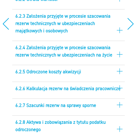
6.2.3 Założenia przyjęte w procesie szacowania
rezerw technicznych w ubezpieczeniach
majątkowych i osobowych
6.2.4 Założenia przyjęte w procesie szacowania
rezerw technicznych w ubezpieczeniach na życie
6.2.5 Odroczone koszty akwizycji
6.2.6 Kalkulacja rezerw na świadczenia pracownicze
6.2.7 Szacunki rezerw na sprawy sporne
6.2.8 Aktywa i zobowiązania z tytułu podatku
odroczonego