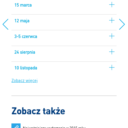
15 marca
12 maja
3-5 czerwca
24 sierpnia
10 listopada
Zobacz więcej
Zobacz także