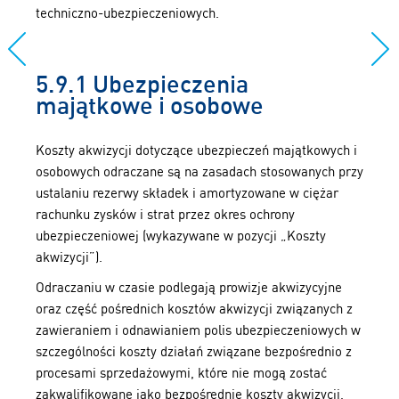
techniczno-ubezpieczeniowych.
5.9.1 Ubezpieczenia
majątkowe i osobowe
Koszty akwizycji dotyczące ubezpieczeń majątkowych i
osobowych odraczane są na zasadach stosowanych przy
ustalaniu rezerwy składek i amortyzowane w ciężar
rachunku zysków i strat przez okres ochrony
ubezpieczeniowej (wykazywane w pozycji „Koszty
akwizycji”).
Odraczaniu w czasie podlegają prowizje akwizycyjne
oraz część pośrednich kosztów akwizycji związanych z
zawieraniem i odnawianiem polis ubezpieczeniowych w
szczególności koszty działań związane bezpośrednio z
procesami sprzedażowymi, które nie mogą zostać
zakwalifikowane jako bezpośrednie koszty akwizycji,