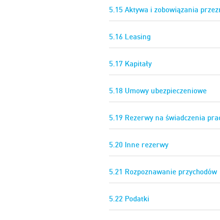
5.15 Aktywa i zobowiązania przez
5.16 Leasing
5.17 Kapitały
5.18 Umowy ubezpieczeniowe
5.19 Rezerwy na świadczenia pra
5.20 Inne rezerwy
5.21 Rozpoznawanie przychodów
5.22 Podatki