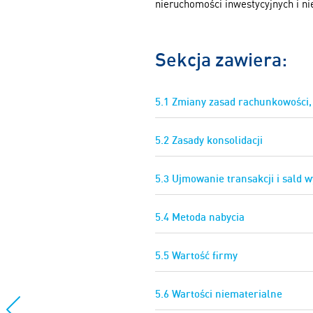
nieruchomości inwestycyjnych i n
Sekcja zawiera:
5.1 Zmiany zasad rachunkowości,
5.2 Zasady konsolidacji
5.3 Ujmowanie transakcji i sald
5.4 Metoda nabycia
5.5 Wartość firmy
5.6 Wartości niematerialne