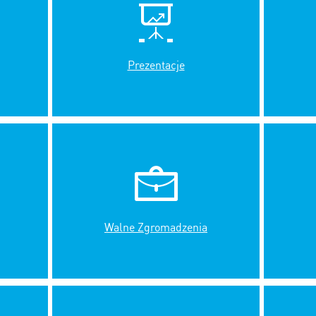
Prezentacje
Walne Zgromadzenia